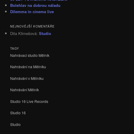
Bolehlav na dobrou náladu
Dilemma in cinema live
NEJNOVĚJŠÍ KOMENTÁŘE
Dita Klimešová
:
Studio
TAGY
Nahrávací studio Mělník
Nahrávání na Mělníku
Nahrávání v Mělníku
Nahrávání Mělník
Studio 16 Live Records
Studio 16
Studio