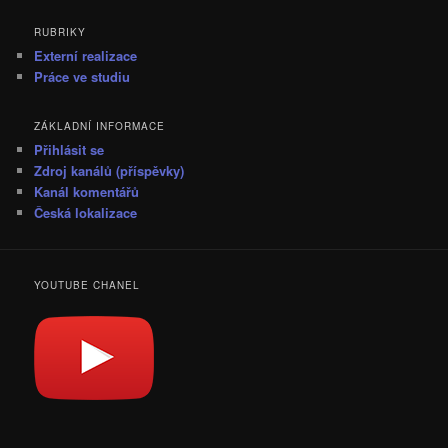
RUBRIKY
Externí realizace
Práce ve studiu
ZÁKLADNÍ INFORMACE
Přihlásit se
Zdroj kanálů (příspěvky)
Kanál komentářů
Česká lokalizace
YOUTUBE CHANEL