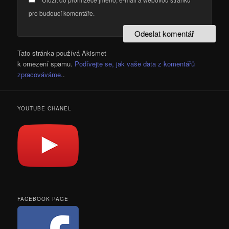
pro budoucí komentáře.
Tato stránka používá Akismet
k omezení spamu.
Podívejte se, jak vaše data z komentářů
zpracováváme.
.
YOUTUBE CHANEL
FACEBOOK PAGE