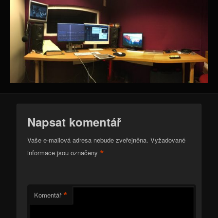
Napsat komentář
Vaše e-mailová adresa nebude zveřejněna.
Vyžadované
*
informace jsou označeny
*
Komentář