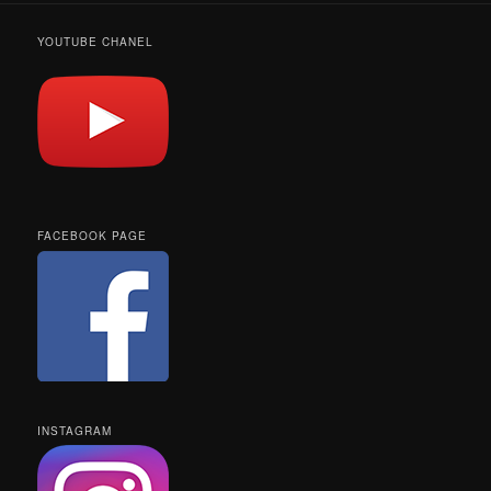
YOUTUBE CHANEL
FACEBOOK PAGE
INSTAGRAM