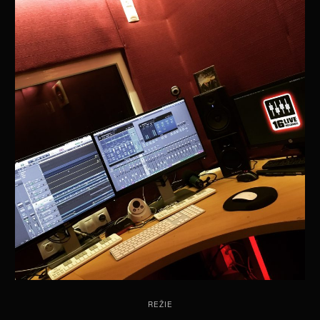
REŽIE