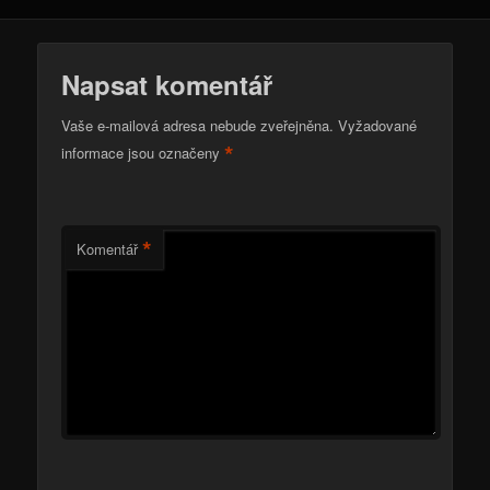
Napsat komentář
Vaše e-mailová adresa nebude zveřejněna.
Vyžadované
*
informace jsou označeny
*
Komentář